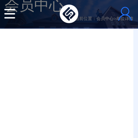
会员中心
当前位置：
会员中心
>单位详情