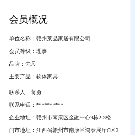
会员概况
单位名称：赣州莱品家居有限公司
会员等级：理事
品牌：梵尺
主要产品：软体家具
联系人：蒋勇
联系电话：**********
企业地址：赣州市南康区金融中心9栋2-3楼
门市地址：江西省赣州市南康区鸿泰展厅C区2