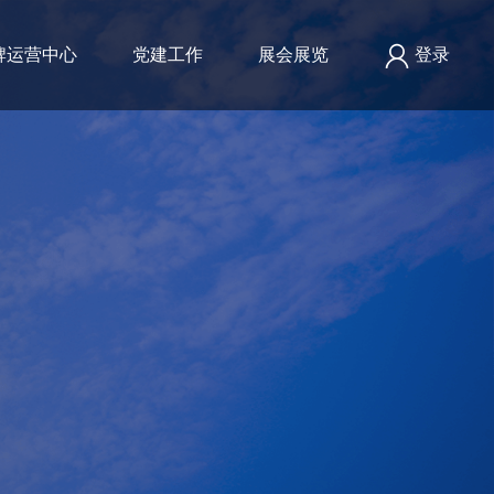
牌运营中心
党建工作
展会展览
登录