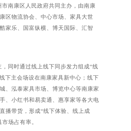
州市南康区人民政府共同主办，由南康
康区物流协会、中心市场、家具大世
酷家乐、国富纵横、博天国际、汇智
主，同时通过线上线下同步发力组成
“线
。线下主会场设在南康家具新中心；线下
城、泓泰家具市场、博览中心等南康家
手、小红书和易卖通、惠享家等各大电
直播带货，形成“线下体验、线上成
具市场占有率。