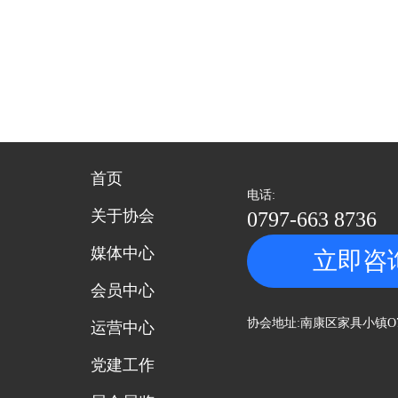
首页
电话:
关于协会
0797-663 8736
媒体中心
立即咨
会员中心
协会地址:南康区家具小镇O
运营中心
党建工作