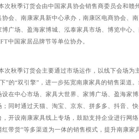
本次秋季订货会由中国家具协会销售商委员会和赣
具协会、南康家具新中心承办，南康区电商协会、南
家博广场、盈海家博城、泓泰家具市场、博览中心、
CFT中国家居品牌节等单位协办。
本次秋季订货会主要通过市场运作，以线下会场为
线下”的“双引擎”，进一步拓宽南康家具的销售渠道
场设在中心市场、家具大世界、家博广场、盈海家博
场；同时通过天猫、淘宝、京东、拼多多、抖音、快
台，开设南康家具线上专场，鼓励支持企业进行网络
网红带货”等多渠道为一体的销售模式，提升南康家