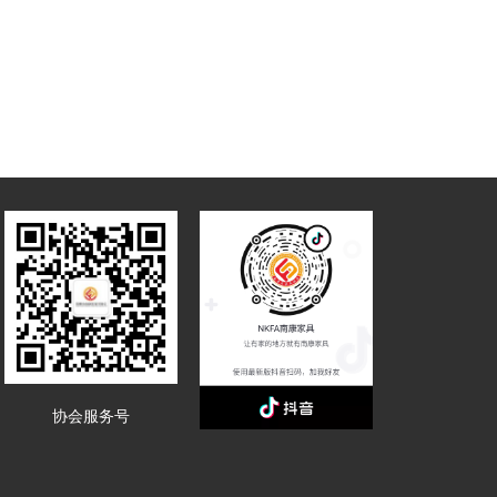
协会服务号