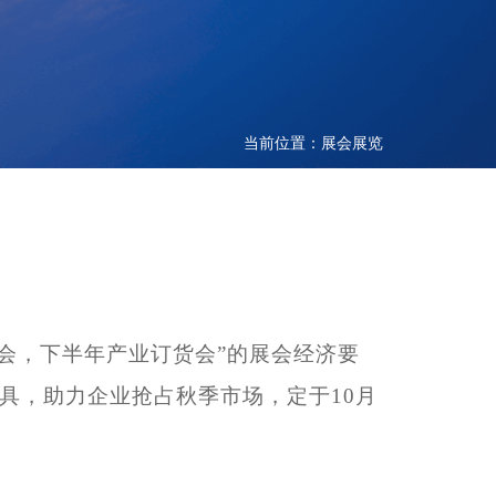
当前位置：展会展览
会，下半年产业订货会”的展会经济要
具，助力企业抢占秋季市场，定于10月