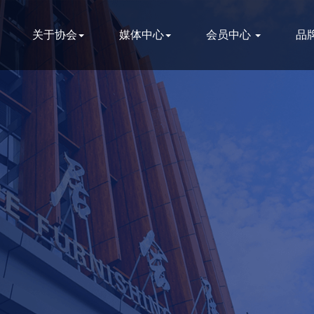
关于协会
媒体中心
会员中心
品